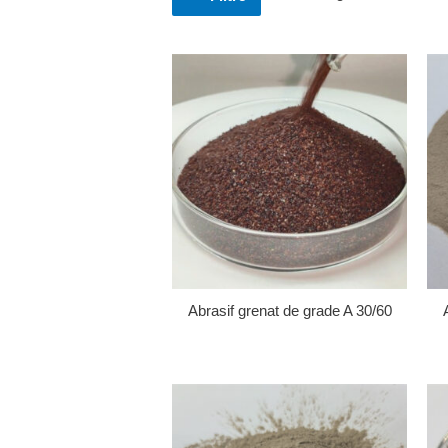
Abrasif grenat de grade A 30/60