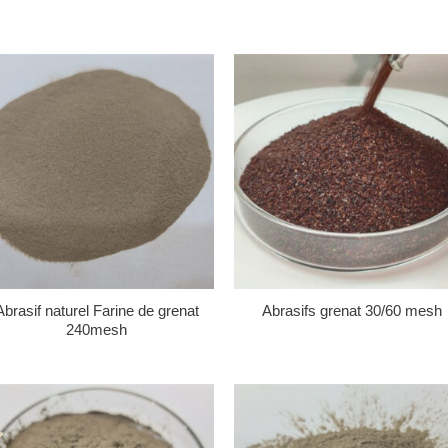
Abrasif naturel Farine de grenat
Abrasifs grenat 30/60 mesh
240mesh