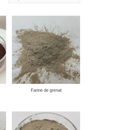
Farine de grenat