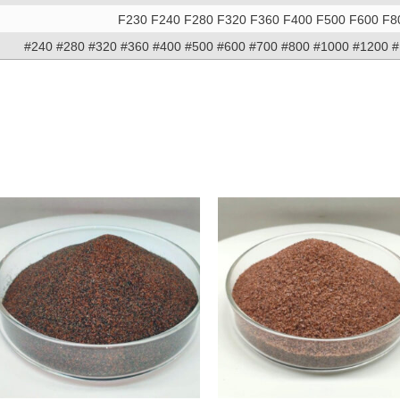
F230 F240 F280 F320 F360 F400 F500 F600 F8
#240 #280 #320 #360 #400 #500 #600 #700 #800 #1000 #1200 