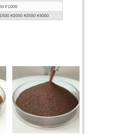
00 F1000
#1500 #2000 #2500 #3000