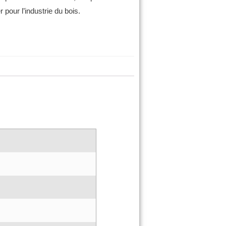
 pour l’industrie du bois.