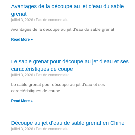
Avantages de la découpe au jet d’eau du sable
grenat
juillet 3, 2026
Pas de commentaire
Avantages de la découpe au jet d’eau du sable grenat
Read More »
Le sable grenat pour découpe au jet d’eau et ses
caractéristiques de coupe
juillet 3, 2026
Pas de commentaire
Le sable grenat pour découpe au jet d’eau et ses
caractéristiques de coupe
Read More »
Découpe au jet d’eau de sable grenat en Chine
juillet 3, 2026
Pas de commentaire