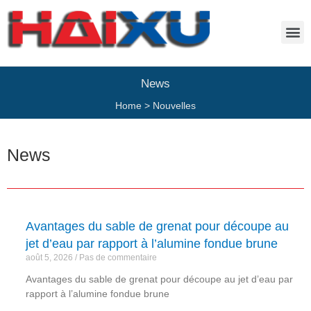
News
Home
>
Nouvelles
News
Avantages du sable de grenat pour découpe au
jet d’eau par rapport à l’alumine fondue brune
août 5, 2026
Pas de commentaire
Avantages du sable de grenat pour découpe au jet d’eau par
rapport à l’alumine fondue brune