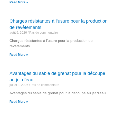
Read More »
Charges résistantes à l’usure pour la production
de revêtements
août 5, 2026
Pas de commentaire
Charges résistantes à l’usure pour la production de
revêtements
Read More »
Avantages du sable de grenat pour la découpe
au jet d’eau
juillet 3, 2026
Pas de commentaire
Avantages du sable de grenat pour la découpe au jet d’eau
Read More »