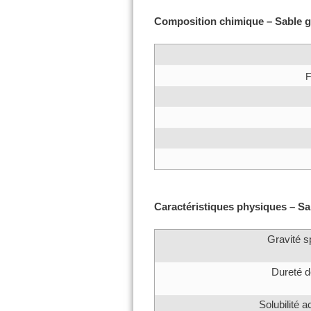
Composition chimique – Sable g
F
Caractéristiques physiques – Sa
Gravité s
Dureté 
Solubilité 