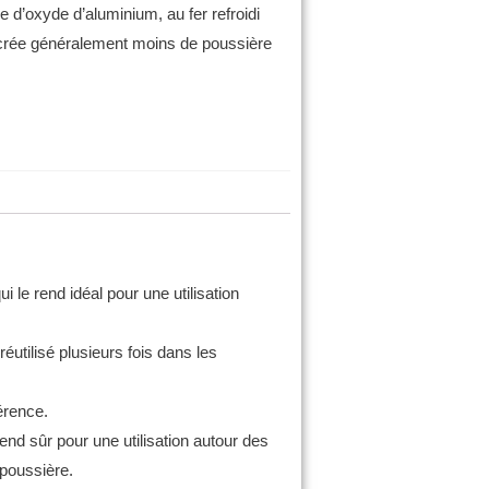
e d’oxyde d’aluminium, au fer refroidi
 crée généralement moins de poussière
 le rend idéal pour une utilisation
réutilisé plusieurs fois dans les
érence.
end sûr pour une utilisation autour des
 poussière.